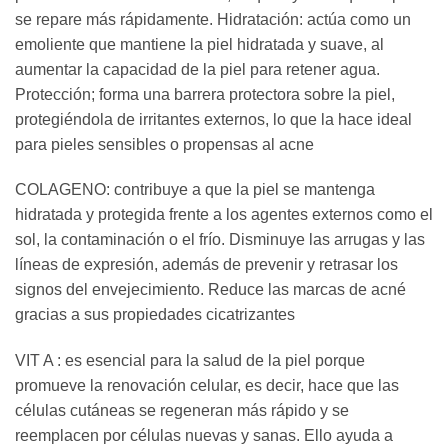
se repare más rápidamente. Hidratación: actúa como un
emoliente que mantiene la piel hidratada y suave, al
aumentar la capacidad de la piel para retener agua.
Protección; forma una barrera protectora sobre la piel,
protegiéndola de irritantes externos, lo que la hace ideal
para pieles sensibles o propensas al acne
COLAGENO: contribuye a que la piel se mantenga
hidratada y protegida frente a los agentes externos como el
sol, la contaminación o el frío. Disminuye las arrugas y las
líneas de expresión, además de prevenir y retrasar los
signos del envejecimiento. Reduce las marcas de acné
gracias a sus propiedades cicatrizantes
VIT A : es esencial para la salud de la piel porque
promueve la renovación celular, es decir, hace que las
células cutáneas se regeneran más rápido y se
reemplacen por células nuevas y sanas. Ello ayuda a