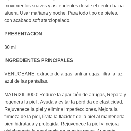
movimientos suaves y ascendentes desde el centro hacia
afuera. Usar mañana y noche. Para todo tipo de pieles.
con acabado soft aterciopelado.
PRESENTACION
30 ml
INGREDIENTES PRINCIPALES
VENUCEANE: extracto de algas, anti arrugas, filtra la luz
azul de las pantallas.
MATRIXIL 3000: Reduce la aparición de arrugas, Repara y
regenera la piel , Ayuda a evitar la pérdida de elasticidad,
Rejuvenece la piel y elimina imperfecciones, Mejora la
firmeza de la piel, Evita la flacidez de la piel al mantenerla
bien hidratada y protegida. Rejuvenece la piel y mejora