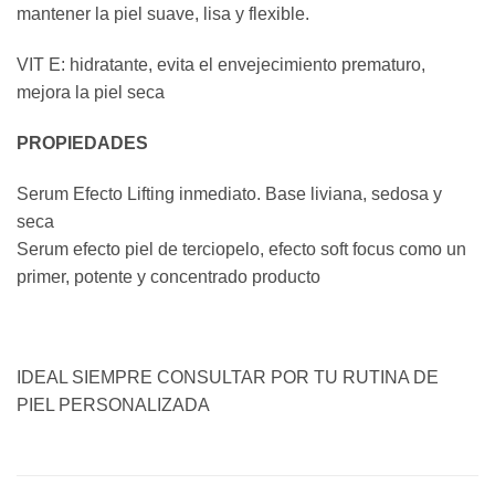
mantener la piel suave, lisa y flexible.
VIT E: hidratante, evita el envejecimiento prematuro,
mejora la piel seca
PROPIEDADES
Serum Efecto Lifting inmediato. Base liviana, sedosa y
seca
Serum efecto piel de terciopelo, efecto soft focus como un
primer, potente y concentrado producto
IDEAL SIEMPRE CONSULTAR POR TU RUTINA DE
PIEL PERSONALIZADA